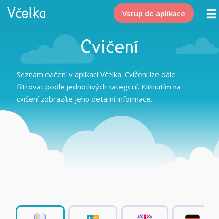
Vstup do aplikace
Cvičení
Seznam cvičení v aplikaci Včelka. Cvičení lze dále
filtrovat podle jednotlivých kategorií. Kliknutím na
cvičení zobrazíte jeho detailní informace.