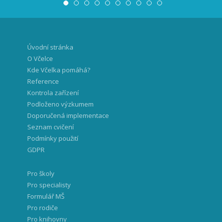
Úvodní stránka
O Včelce
Kde Včelka pomáhá?
Reference
Kontrola zařízení
Podloženo výzkumem
Doporučená implementace
Seznam cvičení
Podmínky použití
GDPR
Pro školy
Pro specialisty
Formulář MŠ
Pro rodiče
Pro knihovny