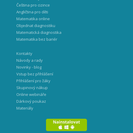
Čeština pro cizince
Angličtina pro děti
Matematika online
Objednat diagnostiku
Matematická diagnostika
Matematika bez bariér
Kontakty
Návody a rady
Novinky - blog
Vstup bez přihlášení
Přihlášení pro žáky
Skupinový nákup
Online webináře
Dárkový poukaz
Materiály