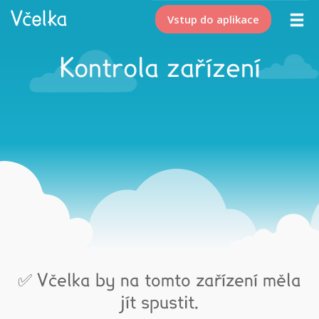
Vstup do aplikace
Kontrola zařízení
✅ Včelka by na tomto zařízení měla
jít spustit.