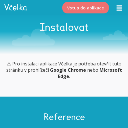
Vstup do aplikace
Instalovat
⚠️ Pro instalaci aplikace Včelka je potřeba otevřít tuto
stránku v prohlížeči
Google Chrome
nebo
Microsoft
Edge
.
Reference