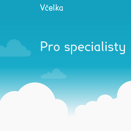
Pro specialisty