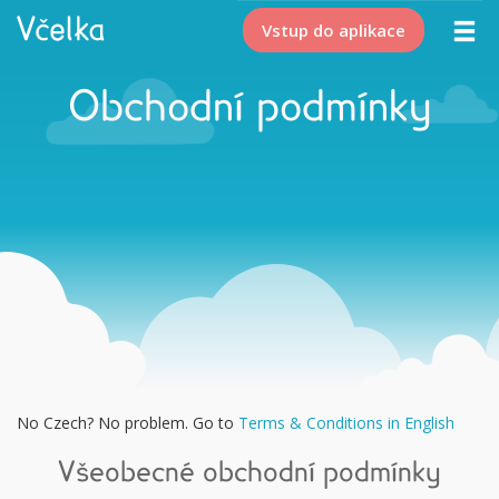
Vstup do aplikace
Obchodní podmínky
No Czech? No problem. Go to
Terms & Conditions in English
Všeobecné obchodní podmínky