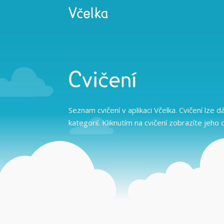
Cvičení
Seznam cvičení v aplikaci Včelka. Cvičení lze d
kategorií. Kliknutím na cvičení zobrazíte jeho 